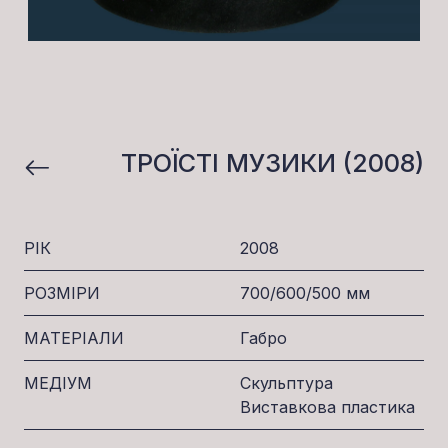
ТРОЇСТІ МУЗИКИ (2008)
РІК
2008
РОЗМІРИ
700/600/500 мм
МАТЕРІАЛИ
Габро
МЕДІУМ
Скульптура
Виставкова пластика